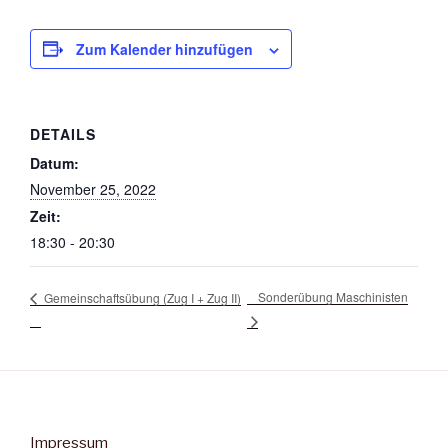
Zum Kalender hinzufügen
DETAILS
Datum:
November 25, 2022
Zeit:
18:30 - 20:30
Sonderübung Maschinisten
Gemeinschaftsübung (Zug I + Zug II)
Impressum