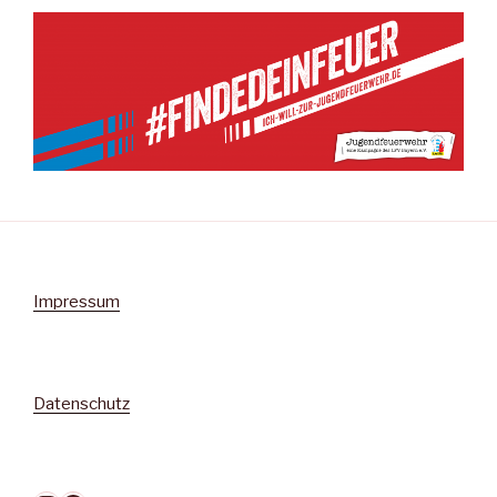
Impressum
Datenschutz