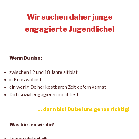
Wir suchen daher junge
engagierte Jugendliche!
Wenn Du also:
zwischen 12 und 18 Jahre alt bist
in Küps wohnst
ein wenig Deiner kostbaren Zeit opfern kannst
Dich sozial engagieren möchtest
… dann bist Du bei uns genau richtig!
Was bieten wir dir?