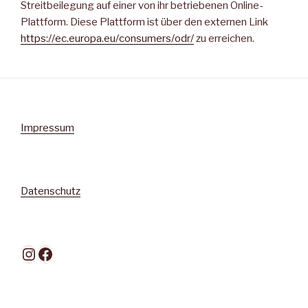
Streitbeilegung auf einer von ihr betriebenen Online-
Plattform. Diese Plattform ist über den externen Link
https://ec.europa.eu/consumers/odr/
zu erreichen.
Impressum
Datenschutz
Instagram
Facebook