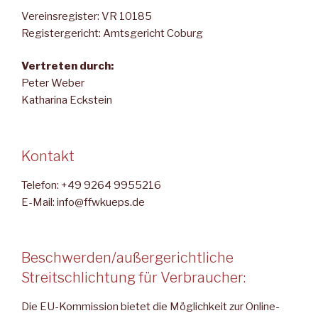
Vereinsregister: VR 10185
Registergericht: Amtsgericht Coburg
Vertreten durch:
Peter Weber
Katharina Eckstein
Kontakt
Telefon: +49 9264 9955216
E-Mail: info@ffwkueps.de
Beschwerden/außergerichtliche
Streitschlichtung für Verbraucher:
Die EU-Kommission bietet die Möglichkeit zur Online-