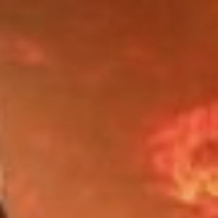
Zum
Inhalt
springen